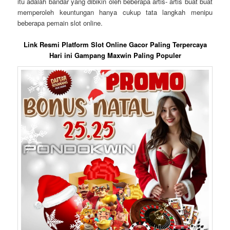
itu adalah bandar yang dibikin oleh beberapa artis- artis buat buat
memperoleh keuntungan hanya cukup tata langkah menipu
beberapa pemain slot online.
Link Resmi Platform Slot Online Gacor Paling Terpercaya
Hari ini Gampang Maxwin Paling Populer