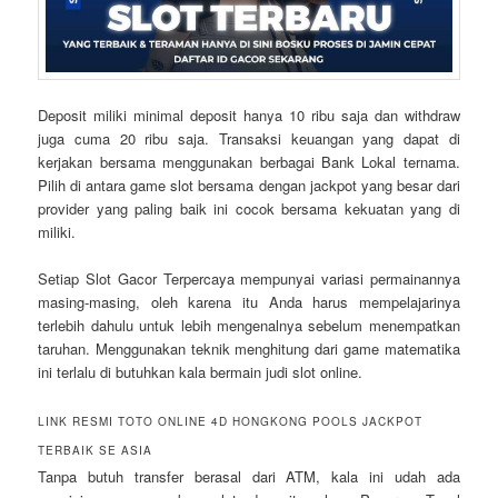
Deposit miliki minimal deposit hanya 10 ribu saja dan withdraw
juga cuma 20 ribu saja. Transaksi keuangan yang dapat di
kerjakan bersama menggunakan berbagai Bank Lokal ternama.
Pilih di antara game slot bersama dengan jackpot yang besar dari
provider yang paling baik ini cocok bersama kekuatan yang di
miliki.
Setiap Slot Gacor Terpercaya mempunyai variasi permainannya
masing-masing, oleh karena itu Anda harus mempelajarinya
terlebih dahulu untuk lebih mengenalnya sebelum menempatkan
taruhan. Menggunakan teknik menghitung dari game matematika
ini terlalu di butuhkan kala bermain judi slot online.
LINK RESMI TOTO ONLINE 4D HONGKONG POOLS JACKPOT
TERBAIK SE ASIA
Tanpa butuh transfer berasal dari ATM, kala ini udah ada