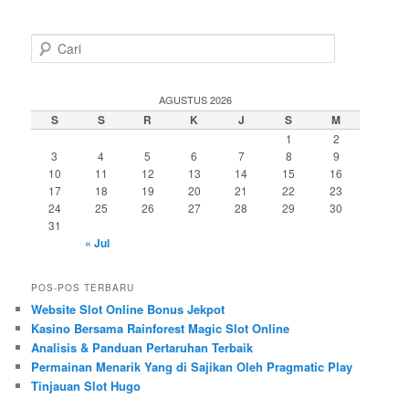
C
a
r
i
AGUSTUS 2026
S
S
R
K
J
S
M
1
2
3
4
5
6
7
8
9
10
11
12
13
14
15
16
17
18
19
20
21
22
23
24
25
26
27
28
29
30
31
« Jul
POS-POS TERBARU
Website Slot Online Bonus Jekpot
Kasino Bersama Rainforest Magic Slot Online
Analisis & Panduan Pertaruhan Terbaik
Permainan Menarik Yang di Sajikan Oleh Pragmatic Play
Tinjauan Slot Hugo