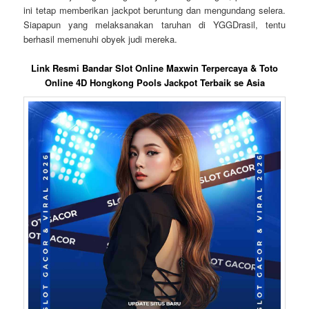
ini tetap memberikan jackpot beruntung dan mengundang selera.
Siapapun yang melaksanakan taruhan di YGGDrasil, tentu
berhasil memenuhi obyek judi mereka.
Link Resmi Bandar Slot Online Maxwin Terpercaya & Toto
Online 4D Hongkong Pools Jackpot Terbaik se Asia