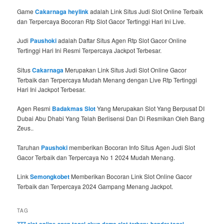
Game
Cakarnaga heylink
adalah Link Situs Judi Slot Online Terbaik
dan Terpercaya Bocoran Rtp Slot Gacor Tertinggi Hari Ini Live.
Judi
Paushoki
adalah Daftar Situs Agen Rtp Slot Gacor Online
Tertinggi Hari Ini Resmi Terpercaya Jackpot Terbesar.
Situs
Cakarnaga
Merupakan Link Situs Judi Slot Online Gacor
Terbaik dan Terpercaya Mudah Menang dengan Live Rtp Tertinggi
Hari Ini Jackpot Terbesar.
Agen Resmi
Badakmas Slot
Yang Merupakan Slot Yang Berpusat DI
Dubai Abu Dhabi Yang Telah Berlisensi Dan Di Resmikan Oleh Bang
Zeus..
Taruhan
Paushoki
memberikan Bocoran Info Situs Agen Judi Slot
Gacor Terbaik dan Terpercaya No 1 2024 Mudah Menang.
Link
Semongkobet
Memberikan Bocoran Link Slot Online Gacor
Terbaik dan Terpercaya 2024 Gampang Menang Jackpot.
TAG
777 slot online
agen togel
akun demo slot terbaru
bandar togel