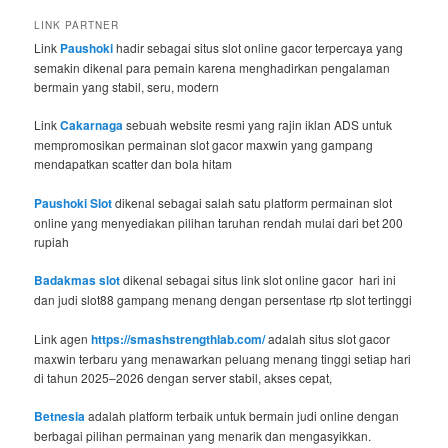
LINK PARTNER
Link
Paushoki
hadir sebagai situs slot online gacor terpercaya yang
semakin dikenal para pemain karena menghadirkan pengalaman
bermain yang stabil, seru, modern
Link
Cakarnaga
sebuah website resmi yang rajin iklan ADS untuk
mempromosikan permainan slot gacor maxwin yang gampang
mendapatkan scatter dan bola hitam
Paushoki Slot
dikenal sebagai salah satu platform permainan slot
online yang menyediakan pilihan taruhan rendah mulai dari bet 200
rupiah
Badakmas slot
dikenal sebagai situs link slot online gacor hari ini
dan judi slot88 gampang menang dengan persentase rtp slot tertinggi
Link agen
https://smashstrengthlab.com/
adalah situs slot gacor
maxwin terbaru yang menawarkan peluang menang tinggi setiap hari
di tahun 2025–2026 dengan server stabil, akses cepat,
Betnesia
adalah platform terbaik untuk bermain judi online dengan
berbagai pilihan permainan yang menarik dan mengasyikkan.