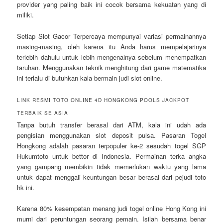
provider yang paling baik ini cocok bersama kekuatan yang di
miliki.
Setiap Slot Gacor Terpercaya mempunyai variasi permainannya
masing-masing, oleh karena itu Anda harus mempelajarinya
terlebih dahulu untuk lebih mengenalnya sebelum menempatkan
taruhan. Menggunakan teknik menghitung dari game matematika
ini terlalu di butuhkan kala bermain judi slot online.
LINK RESMI TOTO ONLINE 4D HONGKONG POOLS JACKPOT
TERBAIK SE ASIA
Tanpa butuh transfer berasal dari ATM, kala ini udah ada
pengisian menggunakan slot deposit pulsa. Pasaran Togel
Hongkong adalah pasaran terpopuler ke-2 sesudah togel SGP
Hukumtoto untuk bettor di Indonesia. Permainan terka angka
yang gampang membikin tidak memerlukan waktu yang lama
untuk dapat menggali keuntungan besar berasal dari pejudi toto
hk ini.
Karena 80% kesempatan menang judi togel online Hong Kong ini
murni dari peruntungan seorang pemain. Isilah bersama benar