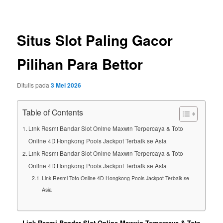
Tulisan
Situs Slot Paling Gacor
Pilihan Para Bettor
Ditulis pada
3 Mei 2026
Table of Contents
Link Resmi Bandar Slot Online Maxwin Terpercaya & Toto
Online 4D Hongkong Pools Jackpot Terbaik se Asia
Link Resmi Bandar Slot Online Maxwin Terpercaya & Toto
Online 4D Hongkong Pools Jackpot Terbaik se Asia
Link Resmi Toto Online 4D Hongkong Pools Jackpot Terbaik se
Asia
Link Resmi Bandar Slot Online Maxwin Terpercaya & Toto