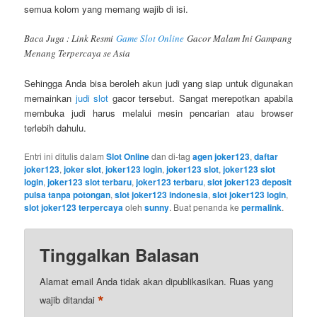
semua kolom yang memang wajib di isi.
Baca Juga : Link Resmi
Game Slot Online
Gacor Malam Ini Gampang
Menang Terpercaya se Asia
Sehingga Anda bisa beroleh akun judi yang siap untuk digunakan
memainkan
judi slot
gacor tersebut. Sangat merepotkan apabila
membuka judi harus melalui mesin pencarian atau browser
terlebih dahulu.
Entri ini ditulis dalam
Slot Online
dan di-tag
agen joker123
,
daftar
joker123
,
joker slot
,
joker123 login
,
joker123 slot
,
joker123 slot
login
,
joker123 slot terbaru
,
joker123 terbaru
,
slot joker123 deposit
pulsa tanpa potongan
,
slot joker123 indonesia
,
slot joker123 login
,
slot joker123 terpercaya
oleh
sunny
. Buat penanda ke
permalink
.
Tinggalkan Balasan
Alamat email Anda tidak akan dipublikasikan.
Ruas yang
*
wajib ditandai