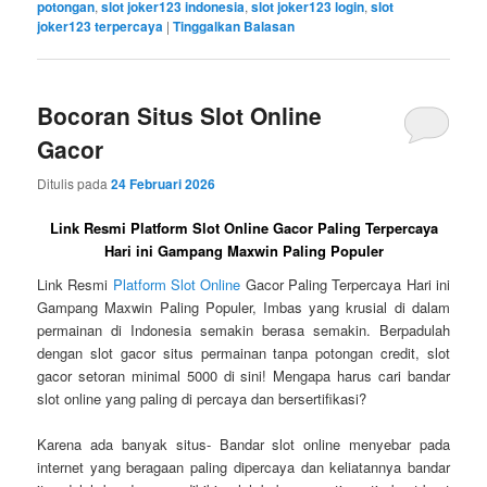
potongan
,
slot joker123 indonesia
,
slot joker123 login
,
slot
joker123 terpercaya
|
Tinggalkan Balasan
Bocoran Situs Slot Online
Gacor
Ditulis pada
24 Februari 2026
Link Resmi Platform Slot Online Gacor Paling Terpercaya
Hari ini Gampang Maxwin Paling Populer
Link Resmi
Platform Slot Online
Gacor Paling Terpercaya Hari ini
Gampang Maxwin Paling Populer, Imbas yang krusial di dalam
permainan di Indonesia semakin berasa semakin. Berpadulah
dengan slot gacor situs permainan tanpa potongan credit, slot
gacor setoran minimal 5000 di sini! Mengapa harus cari bandar
slot online yang paling di percaya dan bersertifikasi?
Karena ada banyak situs- Bandar slot online menyebar pada
internet yang beragaan paling dipercaya dan keliatannya bandar