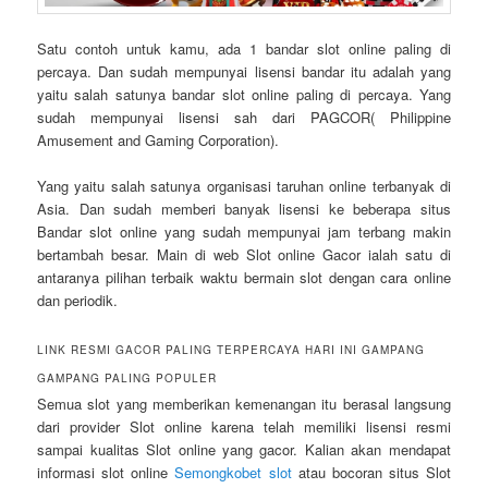
Satu contoh untuk kamu, ada 1 bandar slot online paling di
percaya. Dan sudah mempunyai lisensi bandar itu adalah yang
yaitu salah satunya bandar slot online paling di percaya. Yang
sudah mempunyai lisensi sah dari PAGCOR( Philippine
Amusement and Gaming Corporation).
Yang yaitu salah satunya organisasi taruhan online terbanyak di
Asia. Dan sudah memberi banyak lisensi ke beberapa situs
Bandar slot online yang sudah mempunyai jam terbang makin
bertambah besar. Main di web Slot online Gacor ialah satu di
antaranya pilihan terbaik waktu bermain slot dengan cara online
dan periodik.
LINK RESMI GACOR PALING TERPERCAYA HARI INI GAMPANG
GAMPANG PALING POPULER
Semua slot yang memberikan kemenangan itu berasal langsung
dari provider Slot online karena telah memiliki lisensi resmi
sampai kualitas Slot online yang gacor. Kalian akan mendapat
informasi slot online
Semongkobet slot
atau bocoran situs Slot