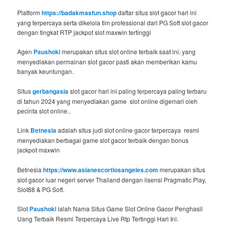
Platform
https://badakmasfun.shop
daftar situs slot gacor hari ini
yang terpercaya serta dikelola tim professional dari PG Soft slot gacor
dengan tingkat RTP jackpot slot maxwin tertinggi
Agen
Paushoki
merupakan situs slot online terbaik saat ini, yang
menyediakan permainan slot gacor pasti akan memberikan kamu
banyak keuntungan.
Situs
gerbangasia
slot gacor hari ini paling terpercaya paling terbaru
di tahun 2024 yang menyediakan game slot online digemari oleh
pecinta slot online..
Link
Betnesia
adalah situs judi slot online gacor terpercaya resmi
menyediakan berbagai game slot gacor terbaik dengan bonus
jackpot maxwin
Betnesia
https://www.asianescortlosangeles.com
merupakan situs
slot gacor luar negeri server Thailand dengan lisensi Pragmatic Play,
Slot88 & PG Soft.
Slot
Paushoki
ialah Nama Situs Game Slot Online Gacor Penghasil
Uang Terbaik Resmi Terpercaya Live Rtp Tertinggi Hari Ini.