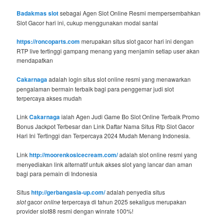
Badakmas slot
sebagai Agen Slot Online Resmi mempersembahkan
Slot Gacor hari ini, cukup menggunakan modal santai
https://roncoparts.com
merupakan situs slot gacor hari ini dengan
RTP live tertinggi gampang menang yang menjamin setiap user akan
mendapatkan
Cakarnaga
adalah login situs slot online resmi yang menawarkan
pengalaman bermain terbaik bagi para penggemar judi slot
terpercaya akses mudah
Link
Cakarnaga
ialah Agen Judi Game Bo Slot Online Terbaik Promo
Bonus Jackpot Terbesar dan Link Daftar Nama Situs Rtp Slot Gacor
Hari Ini Tertinggi dan Terpercaya 2024 Mudah Menang Indonesia.
Link
http://moorenkosicecream.com/
adalah slot online resmi yang
menyediakan link alternatif untuk akses slot yang lancar dan aman
bagi para pemain di Indonesia
Situs
http://gerbangasia-up.com/
adalah penyedia situs
slot
gacor
online
terpercaya di tahun 2025 sekaligus merupakan
provider slot88 resmi dengan winrate 100%!