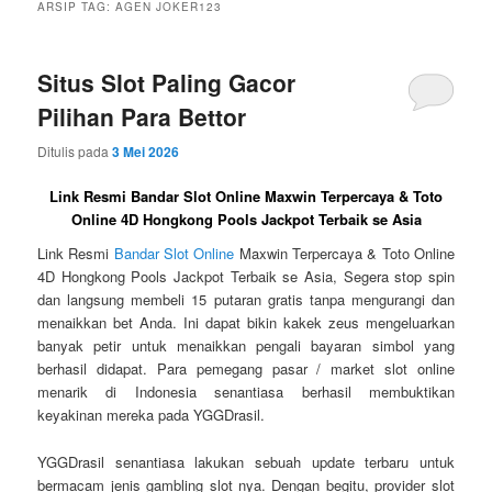
ARSIP TAG:
AGEN JOKER123
Situs Slot Paling Gacor
Pilihan Para Bettor
Ditulis pada
3 Mei 2026
Link Resmi Bandar Slot Online Maxwin Terpercaya & Toto
Online 4D Hongkong Pools Jackpot Terbaik se Asia
Link Resmi
Bandar Slot Online
Maxwin Terpercaya & Toto Online
4D Hongkong Pools Jackpot Terbaik se Asia, Segera stop spin
dan langsung membeli 15 putaran gratis tanpa mengurangi dan
menaikkan bet Anda. Ini dapat bikin kakek zeus mengeluarkan
banyak petir untuk menaikkan pengali bayaran simbol yang
berhasil didapat. Para pemegang pasar / market slot online
menarik di Indonesia senantiasa berhasil membuktikan
keyakinan mereka pada YGGDrasil.
YGGDrasil senantiasa lakukan sebuah update terbaru untuk
bermacam jenis gambling slot nya. Dengan begitu, provider slot