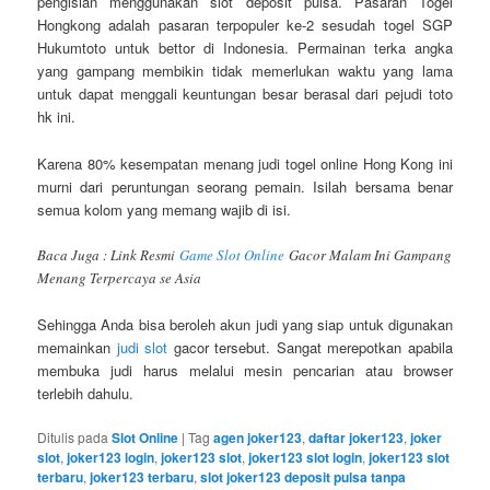
pengisian menggunakan slot deposit pulsa. Pasaran Togel
Hongkong adalah pasaran terpopuler ke-2 sesudah togel SGP
Hukumtoto untuk bettor di Indonesia. Permainan terka angka
yang gampang membikin tidak memerlukan waktu yang lama
untuk dapat menggali keuntungan besar berasal dari pejudi toto
hk ini.
Karena 80% kesempatan menang judi togel online Hong Kong ini
murni dari peruntungan seorang pemain. Isilah bersama benar
semua kolom yang memang wajib di isi.
Baca Juga : Link Resmi
Game Slot Online
Gacor Malam Ini Gampang
Menang Terpercaya se Asia
Sehingga Anda bisa beroleh akun judi yang siap untuk digunakan
memainkan
judi slot
gacor tersebut. Sangat merepotkan apabila
membuka judi harus melalui mesin pencarian atau browser
terlebih dahulu.
Ditulis pada
Slot Online
|
Tag
agen joker123
,
daftar joker123
,
joker
slot
,
joker123 login
,
joker123 slot
,
joker123 slot login
,
joker123 slot
terbaru
,
joker123 terbaru
,
slot joker123 deposit pulsa tanpa