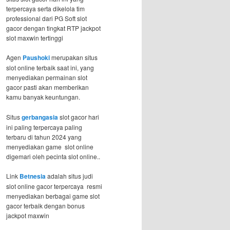
terpercaya serta dikelola tim
professional dari PG Soft slot
gacor dengan tingkat RTP jackpot
slot maxwin tertinggi
Agen
Paushoki
merupakan situs
slot online terbaik saat ini, yang
menyediakan permainan slot
gacor pasti akan memberikan
kamu banyak keuntungan.
Situs
gerbangasia
slot gacor hari
ini paling terpercaya paling
terbaru di tahun 2024 yang
menyediakan game slot online
digemari oleh pecinta slot online..
Link
Betnesia
adalah situs judi
slot online gacor terpercaya resmi
menyediakan berbagai game slot
gacor terbaik dengan bonus
jackpot maxwin