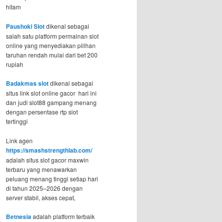
hitam
Paushoki Slot
dikenal sebagai
salah satu platform permainan slot
online yang menyediakan pilihan
taruhan rendah mulai dari bet 200
rupiah
Badakmas slot
dikenal sebagai
situs link slot online gacor hari ini
dan judi slot88 gampang menang
dengan persentase rtp slot
tertinggi
Link agen
https://smashstrengthlab.com/
adalah situs slot gacor maxwin
terbaru yang menawarkan
peluang menang tinggi setiap hari
di tahun 2025–2026 dengan
server stabil, akses cepat,
Betnesia
adalah platform terbaik