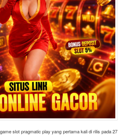
ame slot pragmatic play yang pertama kali di rilis pada 27