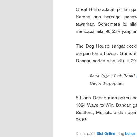
Great Rhino adalah pilihan g
Karena ada berbagai penaw
tawarkan. Sementara itu nil
mencapai nilai 96.53% yang a
The Dog House sangat cocok 
dengan tema hewan. Game ini j
Dengan pertama kali di rilis 201
Baca Juga : Link Resmi
Gacor Terpopuler
5 Lions Dance merupakan sal
1024 Ways to Win. Bahkan 
Scatters, Multipliers dan sp
96.5%.
Ditulis pada
Slot Online
|
Tag
bonus 