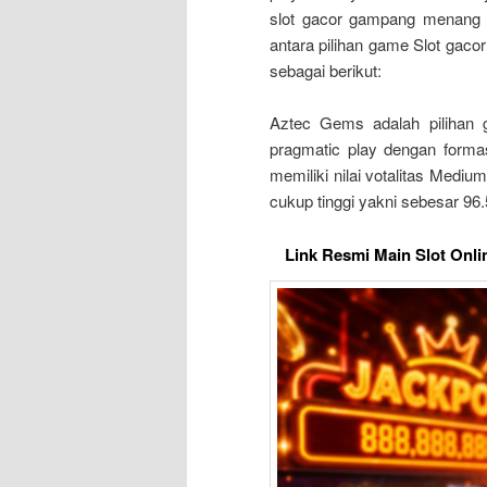
slot gacor gampang menang te
antara pilihan game Slot gacor
sebagai berikut:
Aztec Gems adalah pilihan g
pragmatic play dengan formas
memiliki nilai votalitas Mediu
cukup tinggi yakni sebesar 96
Link Resmi Main Slot Onl