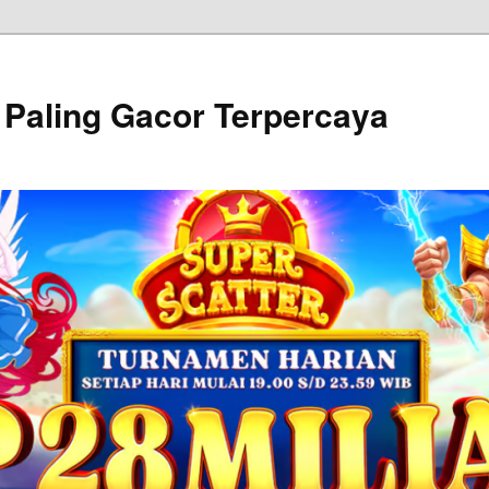
Paling Gacor Terpercaya