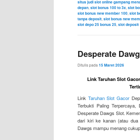
situs judi slot online gampang m
depan
,
slot bonus 100 to 3x
,
slot b
slot bonus new member 100
,
slot 
tanpa deposit
,
slot bonus new memb
slot depo 25 bonus 25
,
slot deposit
Desperate Dawg
Ditulis pada
15 Maret 2026
Link Taruhan Slot Gac
Tert
Link
Taruhan Slot Gacor
Depo
Terbukti Paling Terpercaya,
Desperate Dawgs Slot. Kemen
dari kiri ke kanan (atau dua 
Dawgs mampu menang cukup m