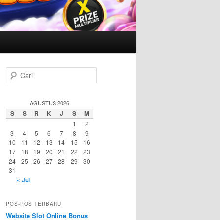
C
a
r
i
AGUSTUS 2026
S
S
R
K
J
S
M
1
2
3
4
5
6
7
8
9
10
11
12
13
14
15
16
17
18
19
20
21
22
23
24
25
26
27
28
29
30
31
« Jul
POS-POS TERBARU
Website Slot Online Bonus