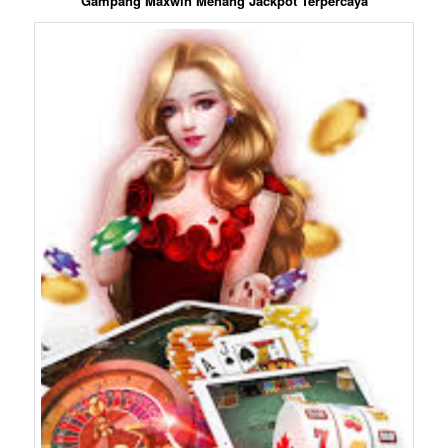
Gampang Maxwin Menang Jackpot Terpercaya