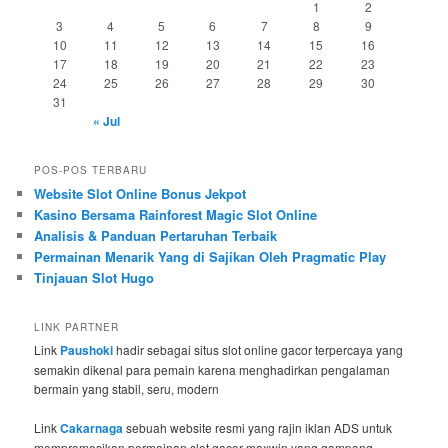
1
2
3
4
5
6
7
8
9
10
11
12
13
14
15
16
17
18
19
20
21
22
23
24
25
26
27
28
29
30
31
« Jul
POS-POS TERBARU
Website Slot Online Bonus Jekpot
Kasino Bersama Rainforest Magic Slot Online
Analisis & Panduan Pertaruhan Terbaik
Permainan Menarik Yang di Sajikan Oleh Pragmatic Play
Tinjauan Slot Hugo
LINK PARTNER
Link
Paushoki
hadir sebagai situs slot online gacor terpercaya yang
semakin dikenal para pemain karena menghadirkan pengalaman
bermain yang stabil, seru, modern
Link
Cakarnaga
sebuah website resmi yang rajin iklan ADS untuk
mempromosikan permainan slot gacor maxwin yang gampang