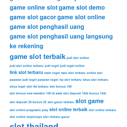
game online slot
game slot demo
game slot gacor
game slot online
game slot penghasil uang
game slot penghasil uang langsung
ke rekening
game slot terbaik
judi slot online
judi slot online terbaru
judi togel
judi togel online
link slot terbaru
main togel
mpo slot terbaru
online slot
pasaran judi togel
pasaran togel
rtp slot terbaru
situs slot terbaru
situs togel
slot 4d terbaru
slot bonus 100
slot bonus new member 100 di awal
slot deposit 10rb bonus 15rb
slot game
slot deposit 25 bonus 25
slot gacor terbaru
slot online terbaik
slot online pragmatic play
slot online terbaru
slot online terpercaya
slot terbaru gacor
slot thailand