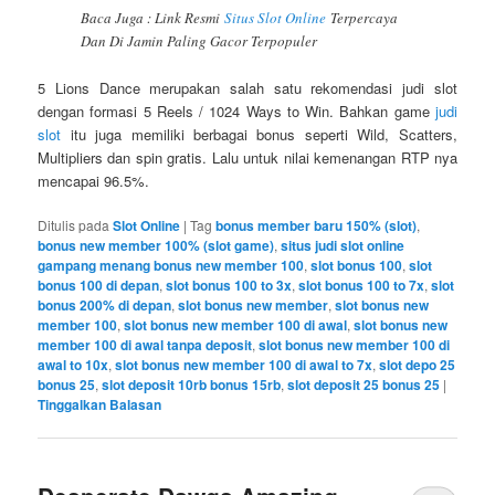
Baca Juga : Link Resmi
Situs Slot Online
Terpercaya
Dan Di Jamin Paling Gacor Terpopuler
5 Lions Dance merupakan salah satu rekomendasi judi slot
dengan formasi 5 Reels / 1024 Ways to Win. Bahkan game
judi
slot
itu juga memiliki berbagai bonus seperti Wild, Scatters,
Multipliers dan spin gratis. Lalu untuk nilai kemenangan RTP nya
mencapai 96.5%.
Ditulis pada
Slot Online
|
Tag
bonus member baru 150% (slot)
,
bonus new member 100% (slot game)
,
situs judi slot online
gampang menang bonus new member 100
,
slot bonus 100
,
slot
bonus 100 di depan
,
slot bonus 100 to 3x
,
slot bonus 100 to 7x
,
slot
bonus 200% di depan
,
slot bonus new member
,
slot bonus new
member 100
,
slot bonus new member 100 di awal
,
slot bonus new
member 100 di awal tanpa deposit
,
slot bonus new member 100 di
awal to 10x
,
slot bonus new member 100 di awal to 7x
,
slot depo 25
bonus 25
,
slot deposit 10rb bonus 15rb
,
slot deposit 25 bonus 25
|
Tinggalkan Balasan