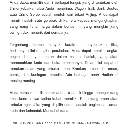
Anda dapat memilih dari 3 berbagai fungsi, yang di tentukan oleh
3 menyebarkan citra Anda menerima. Wagon Trail, Bank Buster,
atau Crime Spree adalah contoh dari tekad Anjing. Anda dapat
memilih salah satu gerobak di kamera kepada mengungkapkan
sang uang tunai harga dalam bonus ini, yang mungkin yang
paling tidak menarik dari semuanya.
Tergantung berapa banyak karakter menyebabkan fitur,
hadiahnya nilai mungkin perubahan. Anda dapat memilih angka-
angka dari layar sentuh dalam hal ini hadiah, yang akan
memecahkan kode dan buka brankasnya. Dolar nilai dapat di
temukan dalam yang terbuka aman. Brankas terbuat dari emas,
perak, dan kuningan tersedia. Ada berbagai aneh Hadiah di
masing-masing
Anda harus memilih nomor antara 0 dan 9 hingga menegur sang
khas kode bahwa setiap kubah memiliki. Pintu yang aman akan
terbuka agak Jika yang di pilih nomor adalah bagian dari aman
kode dan kehendak Muncul di sana.
LINK DEPOSIT DANA 5000 GAMPANG MENANG MAXWIN RTP