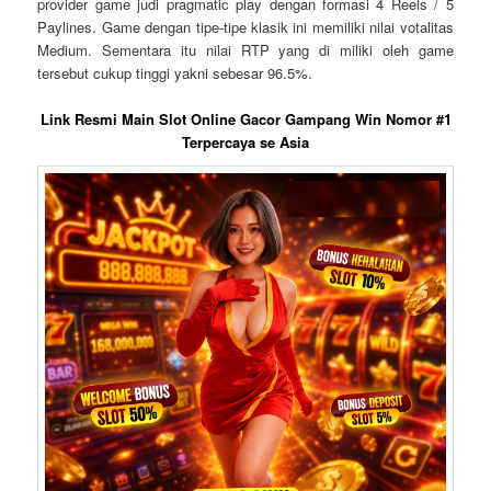
provider game judi pragmatic play dengan formasi 4 Reels / 5
Paylines. Game dengan tipe-tipe klasik ini memiliki nilai votalitas
Medium. Sementara itu nilai RTP yang di miliki oleh game
tersebut cukup tinggi yakni sebesar 96.5%.
Link Resmi Main Slot Online Gacor Gampang Win Nomor #1
Terpercaya se Asia