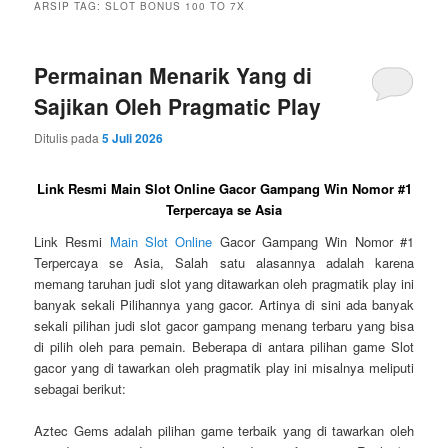
ARSIP TAG:
SLOT BONUS 100 TO 7X
Permainan Menarik Yang di
Sajikan Oleh Pragmatic Play
Ditulis pada
5 Juli 2026
Link Resmi Main Slot Online Gacor Gampang Win Nomor #1
Terpercaya se Asia
Link Resmi
Main Slot Online
Gacor Gampang Win Nomor #1
Terpercaya se Asia, Salah satu alasannya adalah karena
memang taruhan judi slot yang ditawarkan oleh pragmatik play ini
banyak sekali Pilihannya yang gacor. Artinya di sini ada banyak
sekali pilihan judi slot gacor gampang menang terbaru yang bisa
di pilih oleh para pemain. Beberapa di antara pilihan game Slot
gacor yang di tawarkan oleh pragmatik play ini misalnya meliputi
sebagai berikut:
Aztec Gems adalah pilihan game terbaik yang di tawarkan oleh