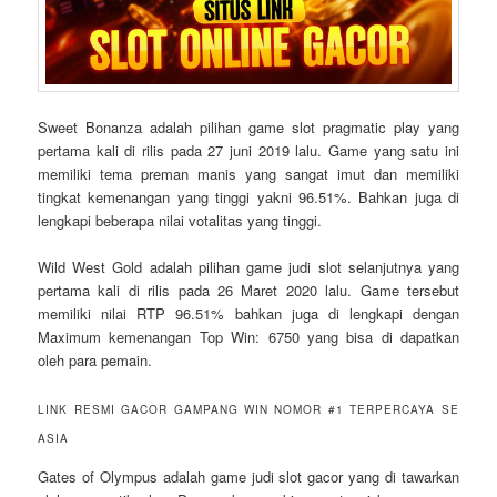
Sweet Bonanza adalah pilihan game slot pragmatic play yang
pertama kali di rilis pada 27 juni 2019 lalu. Game yang satu ini
memiliki tema preman manis yang sangat imut dan memiliki
tingkat kemenangan yang tinggi yakni 96.51%. Bahkan juga di
lengkapi beberapa nilai votalitas yang tinggi.
Wild West Gold adalah pilihan game judi slot selanjutnya yang
pertama kali di rilis pada 26 Maret 2020 lalu. Game tersebut
memiliki nilai RTP 96.51% bahkan juga di lengkapi dengan
Maximum kemenangan Top Win: 6750 yang bisa di dapatkan
oleh para pemain.
LINK RESMI GACOR GAMPANG WIN NOMOR #1 TERPERCAYA SE
ASIA
Gates of Olympus adalah game judi slot gacor yang di tawarkan