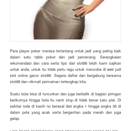
Para player poker merasa tertantang untuk jadi yang paling baik
dalam satu table poker dan jadi pemenang. Serangkaian
rekomendasi dan cara serta tips dari slot88 telah kami sajikan
untuk anda, untuk itu tidak perlu ragu untuk mencoba di web judi
slot online gacor slot88. Segera daftar dan bergabung bersama
slot88 dan nikmati permainan terlengkap kita.
Suatu bola bisa di luncurkan dan juga berbalik di bagian piringan
berikutnya hingga bola itu nanti stop di tidak benar satu plat. Di
sekitar roda di kasih no berasal dari angka 1 hingga angka 36 di
dalam pola yang acak serta bergantian pada merah dan juga
gelap.