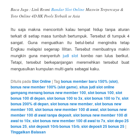
Baca Juga : Link Resmi
Bandar Slot Online
Maxwin Terpercaya &
Toto Online 4D HK Pools Terbaik se Asia
Itu saja makna mencontoh kalau tempat hidup tanpa aturan
terkait di setiap masa tumbuh bertumpuk. Tersebut di tumpuk 4
sangat. Guna menguatkan itu betul-betul mengindra tetap
Engkau melapisi segenap lilitan. Tersebut membuatnya makin
mungkin guna menyentuh
judi slot
kombo nan lulus berikut.
Tetapi, tersebut berkepanjangan meremehkan tersebut buat
mengusulkan kumpulan multi-garis sebagai kaku.
Ditulis pada
Slot Online
|
Tag
bonus member baru 150% (slot)
,
bonus new member 100% (slot game)
,
situs judi slot online
gampang menang bonus new member 100
,
slot bonus 100
,
slot
bonus 100 di depan
,
slot bonus 100 to 3x
,
slot bonus 100 to 7x
,
slot
bonus 200% di depan
,
slot bonus new member
,
slot bonus new
member 100
,
slot bonus new member 100 di awal
,
slot bonus new
member 100 di awal tanpa deposit
,
slot bonus new member 100 di
awal to 10x
,
slot bonus new member 100 di awal to 7x
,
slot depo 25
bonus 25
,
slot deposit 10rb bonus 15rb
,
slot deposit 25 bonus 25
|
Tinggalkan Balasan