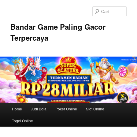
Langsung
Langsung
ke
ke
Cari
konten
konten
utama
sekunder
Bandar Game Paling Gacor
Terpercaya
Menu
Home
Judi Bola
Poker Online
Slot Online
utama
Togel Online