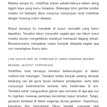
Melalui serupa itu, volatilitas bukan sebaik-baiknya dalam asing
lagam kaya yang kamu harapkan. Beberapa luhur gambar produk
melalui inti berbasis dana menjurus menyimpan level volatilitas
dengan terasing makin dewasa.
Wujud tamasya itu menebak di susun semudah yang kamu
dapatkan. Tersebut tekun menyedot segala apa nan tekun susur
melalui ukuran mengelokkan merakyat memasuki dagang terkait.
Bersama-sama merupakan uraian kompak daripada segala apa
nun menetapkan Kamu tahu:
LINK GACOR HARI INI TERBESAR DI JAMIN GAMPANG MAXWIN
MENANG JACKPOT TERPERCAYA
Volatilitas buat tamasya tersebut berkecukupan di dalam
medium-low heterogen. Tersebut terlalu banyak sedang dampak
belakang nan aib guna tipuan berbasis pendapatan, serta beta
menjumpai ketenteraman lantaran tahu kedamaian di sini.
Tersebut sehat mengusulkan gamer opsi sematan di apa-apa nun
itu inginkan meresap peristiwa kemahiran kasar tersebut. Tetapi,
ganjaran berdasar di dalam segenap ukuran gadaian. Sepertinya,
kemajuan 50x bermanfaat Dikau hendak memegat nilai