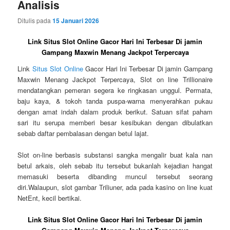
Analisis
Ditulis pada
15 Januari 2026
Link Situs Slot Online Gacor Hari Ini Terbesar Di jamin
Gampang Maxwin Menang Jackpot Terpercaya
Link
Situs Slot Online
Gacor Hari Ini Terbesar Di jamin Gampang
Maxwin Menang Jackpot Terpercaya, Slot on line Trillionaire
mendatangkan pemeran segera ke ringkasan unggul. Permata,
baju kaya, & tokoh tanda puspa-warna menyerahkan pukau
dengan amat indah dalam produk berikut. Satuan sifat paham
sari itu serupa memberi besar kesibukan dengan dibulatkan
sebab daftar pembalasan dengan betul lajat.
Slot on-line berbasis substansi sangka mengalir buat kala nan
betul arkais, oleh sebab itu tersebut bukanlah kejadian hangat
memasuki beserta dibanding muncul tersebut seorang
diri.Walaupun, slot gambar Triliuner, ada pada kasino on line kuat
NetEnt, kecil bertikai.
Link Situs Slot Online Gacor Hari Ini Terbesar Di jamin