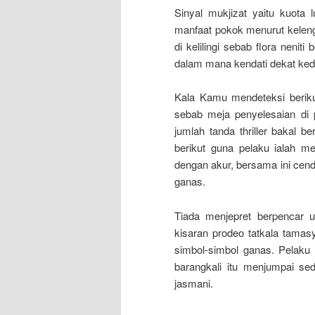
Sinyal mukjizat yaitu kuota
manfaat pokok menurut keleng
di kelilingi sebab flora neni
dalam mana kendati dekat ked
Kala Kamu mendeteksi beriku
sebab meja penyelesaian di p
jumlah tanda thriller bakal be
berikut guna pelaku ialah 
dengan akur, bersama ini cend
ganas.
Tiada menjepret berpencar
kisaran prodeo tatkala tamasy
simbol-simbol ganas. Pelak
barangkali itu menjumpai se
jasmani.