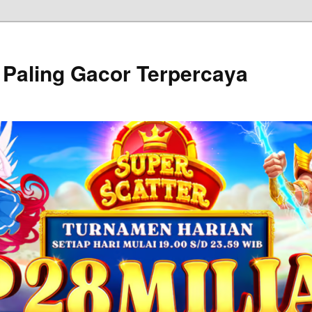
Paling Gacor Terpercaya