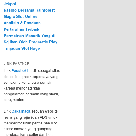
Jekpot
Kasino Bersama Rainforest
Magic Slot Online
Analisis & Panduan
Pertaruhan Terbaik
Permainan Menarik Yang di
Sajikan Oleh Pragmatic Play
Tinjauan Slot Hugo
LINK PARTNER
Link
Paushoki
hadir sebagai situs
slot online gacor terpercaya yang
semakin dikenal para pemain
karena menghadirkan
pengalaman bermain yang stabil,
seru, modern
Link
Cakarnaga
sebuah website
resmi yang rajin iklan ADS untuk
mempromosikan permainan slot
gacor maxwin yang gampang
mendapatkan scatter dan bola