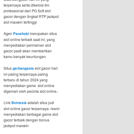
terpercaya serta dikelola tim
professional dari PG Soft slot
gacor dengan tingkat RTP jackpot
slot maxwin tertinggi
Agen
Paushoki
merupakan situs
slot online terbaik saat ini, yang
menyediakan permainan slot
gacor pasti akan memberikan
kamu banyak keuntungan.
Situs
gerbangasia
slot gacor hari
ini paling terpercaya paling
terbaru di tahun 2024 yang
menyediakan game slot online
digemari oleh pecinta slot online..
Link
Betnesia
adalah situs judi
slot online gacor terpercaya resmi
menyediakan berbagai game slot
gacor terbaik dengan bonus
jackpot maxwin