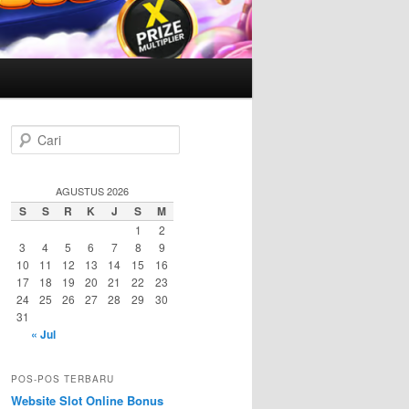
C
a
r
i
AGUSTUS 2026
S
S
R
K
J
S
M
1
2
3
4
5
6
7
8
9
10
11
12
13
14
15
16
17
18
19
20
21
22
23
24
25
26
27
28
29
30
31
« Jul
POS-POS TERBARU
Website Slot Online Bonus