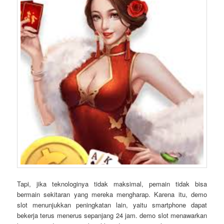
Tapi, jika teknologinya tidak maksimal, pemain tidak bisa
bermain sekitaran yang mereka mengharap. Karena itu, demo
slot menunjukkan peningkatan lain, yaitu smartphone dapat
bekerja terus menerus sepanjang 24 jam. demo slot menawarkan