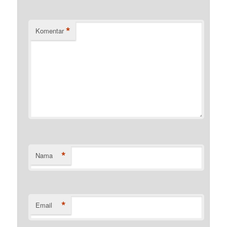
*
Komentar
*
Nama
*
Email