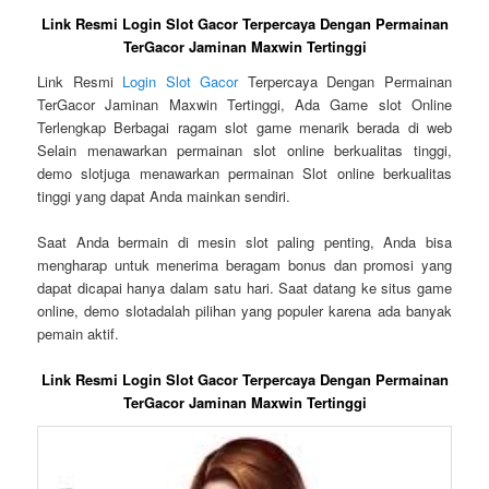
Link Resmi Login Slot Gacor Terpercaya Dengan Permainan
TerGacor Jaminan Maxwin Tertinggi
Link Resmi
Login Slot Gacor
Terpercaya Dengan Permainan
TerGacor Jaminan Maxwin Tertinggi, Ada Game slot Online
Terlengkap Berbagai ragam slot game menarik berada di web
Selain menawarkan permainan slot online berkualitas tinggi,
demo slotjuga menawarkan permainan Slot online berkualitas
tinggi yang dapat Anda mainkan sendiri.
Saat Anda bermain di mesin slot paling penting, Anda bisa
mengharap untuk menerima beragam bonus dan promosi yang
dapat dicapai hanya dalam satu hari. Saat datang ke situs game
online, demo slotadalah pilihan yang populer karena ada banyak
pemain aktif.
Link Resmi Login Slot Gacor Terpercaya Dengan Permainan
TerGacor Jaminan Maxwin Tertinggi