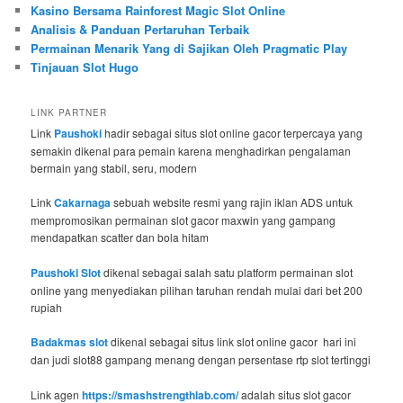
Kasino Bersama Rainforest Magic Slot Online
Analisis & Panduan Pertaruhan Terbaik
Permainan Menarik Yang di Sajikan Oleh Pragmatic Play
Tinjauan Slot Hugo
LINK PARTNER
Link
Paushoki
hadir sebagai situs slot online gacor terpercaya yang
semakin dikenal para pemain karena menghadirkan pengalaman
bermain yang stabil, seru, modern
Link
Cakarnaga
sebuah website resmi yang rajin iklan ADS untuk
mempromosikan permainan slot gacor maxwin yang gampang
mendapatkan scatter dan bola hitam
Paushoki Slot
dikenal sebagai salah satu platform permainan slot
online yang menyediakan pilihan taruhan rendah mulai dari bet 200
rupiah
Badakmas slot
dikenal sebagai situs link slot online gacor hari ini
dan judi slot88 gampang menang dengan persentase rtp slot tertinggi
Link agen
https://smashstrengthlab.com/
adalah situs slot gacor