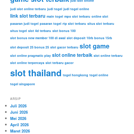
judi slot online
judi slot online terbaru
judi togel
judi togel online
link slot terbaru
main togel
mpo slot terbaru
online slot
pasaran judi togel
pasaran togel
rtp slot terbaru
situs slot terbaru
situs togel
slot 4d terbaru
slot bonus 100
slot bonus new member 100 di awal
slot deposit 10rb bonus 15rb
slot game
slot deposit 25 bonus 25
slot gacor terbaru
slot online terbaik
slot online pragmatic play
slot online terbaru
slot online terpercaya
slot terbaru gacor
slot thailand
togel hongkong
togel online
togel singapore
ARSIP
Juli 2026
Juni 2026
Mei 2026
April 2026
Maret 2026