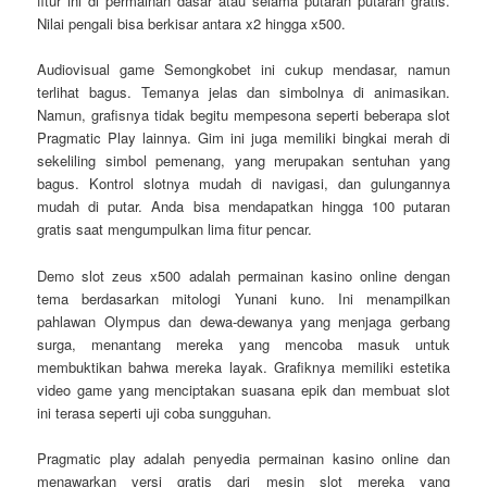
fitur ini di permainan dasar atau selama putaran putaran gratis.
Nilai pengali bisa berkisar antara x2 hingga x500.
Audiovisual game Semongkobet ini cukup mendasar, namun
terlihat bagus. Temanya jelas dan simbolnya di animasikan.
Namun, grafisnya tidak begitu mempesona seperti beberapa slot
Pragmatic Play lainnya. Gim ini juga memiliki bingkai merah di
sekeliling simbol pemenang, yang merupakan sentuhan yang
bagus. Kontrol slotnya mudah di navigasi, dan gulungannya
mudah di putar. Anda bisa mendapatkan hingga 100 putaran
gratis saat mengumpulkan lima fitur pencar.
Demo slot zeus x500 adalah permainan kasino online dengan
tema berdasarkan mitologi Yunani kuno. Ini menampilkan
pahlawan Olympus dan dewa-dewanya yang menjaga gerbang
surga, menantang mereka yang mencoba masuk untuk
membuktikan bahwa mereka layak. Grafiknya memiliki estetika
video game yang menciptakan suasana epik dan membuat slot
ini terasa seperti uji coba sungguhan.
Pragmatic play adalah penyedia permainan kasino online dan
menawarkan versi gratis dari mesin slot mereka yang