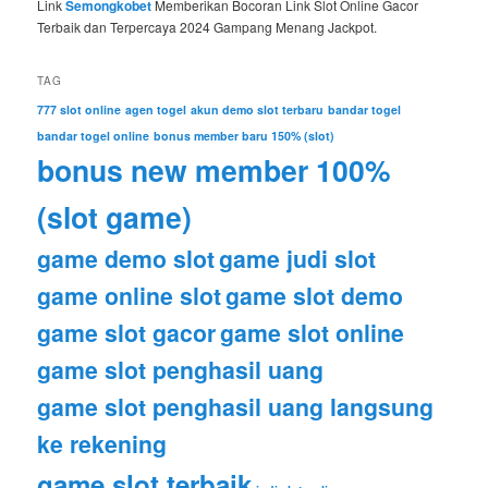
Link
Semongkobet
Memberikan Bocoran Link Slot Online Gacor
Terbaik dan Terpercaya 2024 Gampang Menang Jackpot.
TAG
777 slot online
agen togel
akun demo slot terbaru
bandar togel
bandar togel online
bonus member baru 150% (slot)
bonus new member 100%
(slot game)
game demo slot
game judi slot
game online slot
game slot demo
game slot gacor
game slot online
game slot penghasil uang
game slot penghasil uang langsung
ke rekening
game slot terbaik