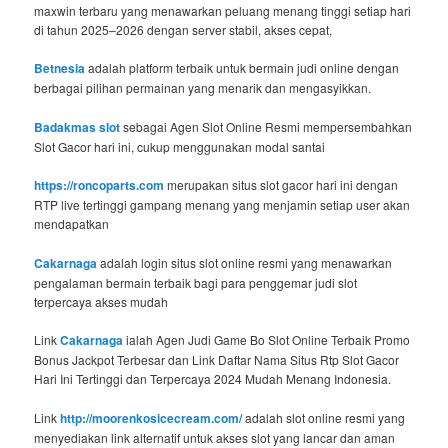
maxwin terbaru yang menawarkan peluang menang tinggi setiap hari
di tahun 2025–2026 dengan server stabil, akses cepat,
Betnesia
adalah platform terbaik untuk bermain judi online dengan
berbagai pilihan permainan yang menarik dan mengasyikkan.
Badakmas slot
sebagai Agen Slot Online Resmi mempersembahkan
Slot Gacor hari ini, cukup menggunakan modal santai
https://roncoparts.com
merupakan situs slot gacor hari ini dengan
RTP live tertinggi gampang menang yang menjamin setiap user akan
mendapatkan
Cakarnaga
adalah login situs slot online resmi yang menawarkan
pengalaman bermain terbaik bagi para penggemar judi slot
terpercaya akses mudah
Link
Cakarnaga
ialah Agen Judi Game Bo Slot Online Terbaik Promo
Bonus Jackpot Terbesar dan Link Daftar Nama Situs Rtp Slot Gacor
Hari Ini Tertinggi dan Terpercaya 2024 Mudah Menang Indonesia.
Link
http://moorenkosicecream.com/
adalah slot online resmi yang
menyediakan link alternatif untuk akses slot yang lancar dan aman